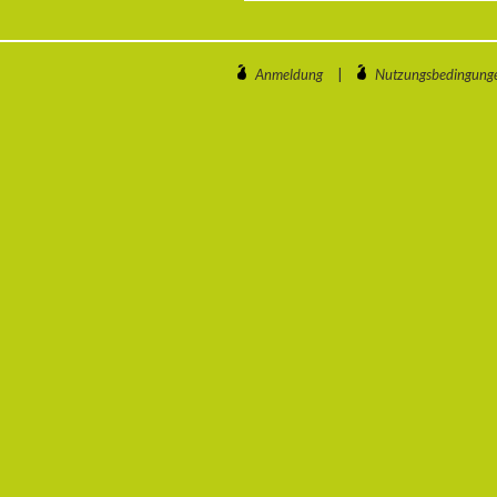
Anmeldung
|
Nutzungsbedingung