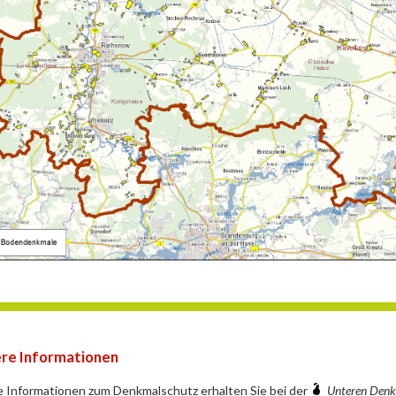
re Informationen
 Informationen zum Denkmalschutz erhalten Sie bei der
Unteren Den