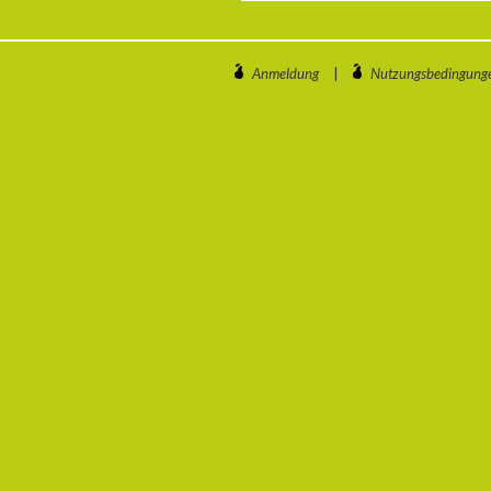
Anmeldung
|
Nutzungsbedingung