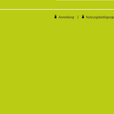
Anmeldung
|
Nutzungsbedingung