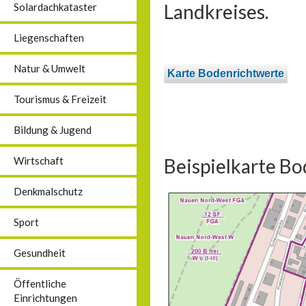
Landkreises.
Solardachkataster
Liegenschaften
Natur & Umwelt
Karte Bodenrichtwerte
Tourismus & Freizeit
Bildung & Jugend
Beispielkarte Bo
Wirtschaft
Denkmalschutz
Sport
Gesundheit
Öffentliche
Einrichtungen