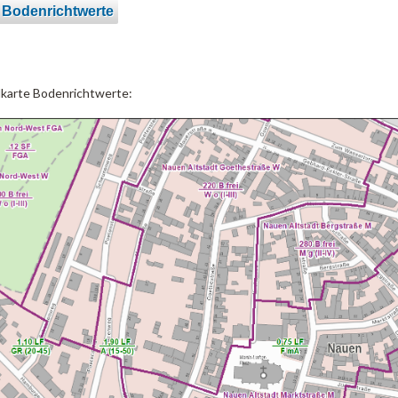
 Bodenrichtwerte
lkarte Bodenrichtwerte: