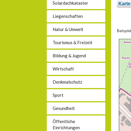
Solardachkataster
Karte
Liegenschaften
Natur & Umwelt
Beispie
Tourismus & Freizeit
Bildung & Jugend
Wirtschaft
Denkmalschutz
Sport
Gesundheit
Öffentliche
Einrichtungen