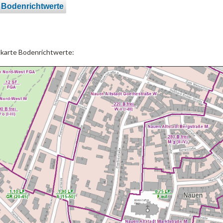
 Bodenrichtwerte
lkarte Bodenrichtwerte: