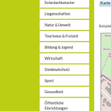
Solardachkataster
Karte
Liegenschaften
Natur & Umwelt
Beispie
Tourismus & Freizeit
Bildung & Jugend
Wirtschaft
Denkmalschutz
Sport
Gesundheit
Öffentliche
Einrichtungen