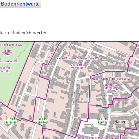
 Bodenrichtwerte
lkarte Bodenrichtwerte: