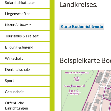
Landkreises.
Solardachkataster
Liegenschaften
Natur & Umwelt
Karte Bodenrichtwerte
Tourismus & Freizeit
Bildung & Jugend
Beispielkarte Bo
Wirtschaft
Denkmalschutz
Sport
Gesundheit
Öffentliche
Einrichtungen