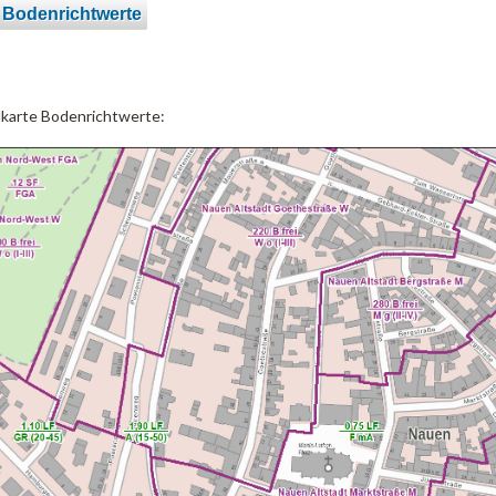
 Bodenrichtwerte
lkarte Bodenrichtwerte: