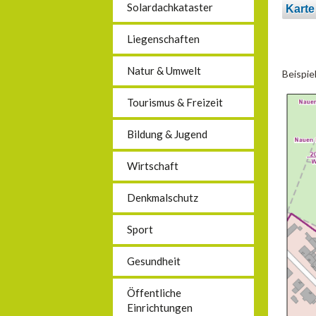
Solardachkataster
Karte
Liegenschaften
Natur & Umwelt
Beispie
Tourismus & Freizeit
Bildung & Jugend
Wirtschaft
Denkmalschutz
Sport
Gesundheit
Öffentliche
Einrichtungen