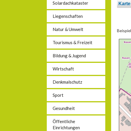
Solardachkataster
Karte
Liegenschaften
Natur & Umwelt
Beispie
Tourismus & Freizeit
Bildung & Jugend
Wirtschaft
Denkmalschutz
Sport
Gesundheit
Öffentliche
Einrichtungen