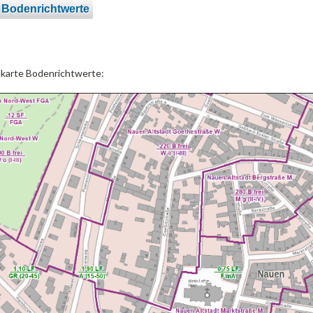
 Bodenrichtwerte
lkarte Bodenrichtwerte: