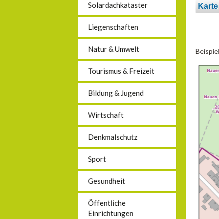
Solardachkataster
Karte
Liegenschaften
Natur & Umwelt
Beispie
Tourismus & Freizeit
Bildung & Jugend
Wirtschaft
Denkmalschutz
Sport
Gesundheit
Öffentliche
Einrichtungen