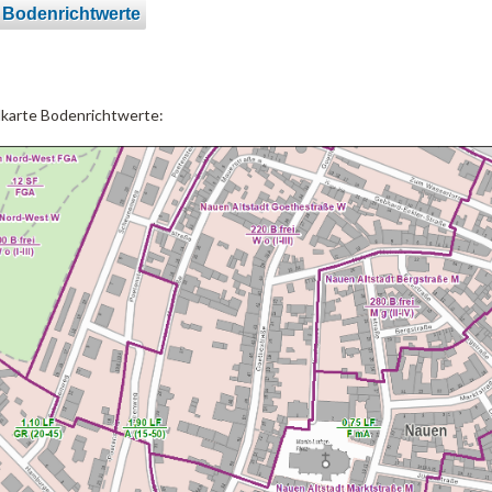
 Bodenrichtwerte
lkarte Bodenrichtwerte: