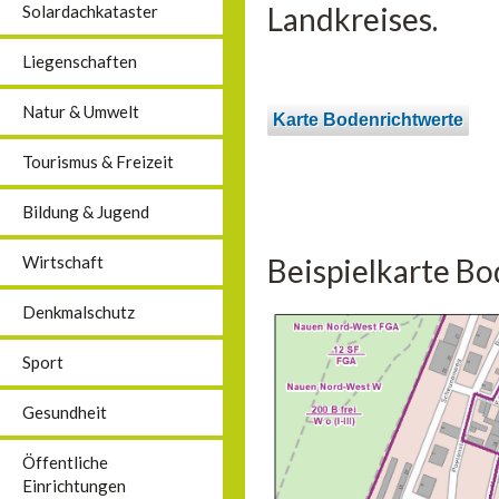
Landkreises.
Solardachkataster
Liegenschaften
Natur & Umwelt
Karte Bodenrichtwerte
Tourismus & Freizeit
Bildung & Jugend
Beispielkarte Bo
Wirtschaft
Denkmalschutz
Sport
Gesundheit
Öffentliche
Einrichtungen