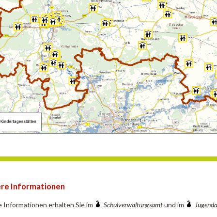
re Informationen
 Informationen erhalten Sie im
Schulverwaltungsamt
und im
Jugend