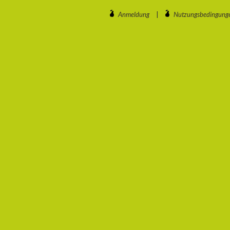
Anmeldung
|
Nutzungsbedingung