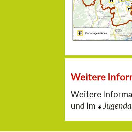
Weitere Info
Weitere Informa
und im
Jugend