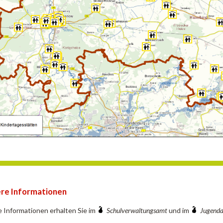
re Informationen
 Informationen erhalten Sie im
Schulverwaltungsamt
und im
Jugend