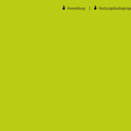
Anmeldung
|
Nutzungsbedingung