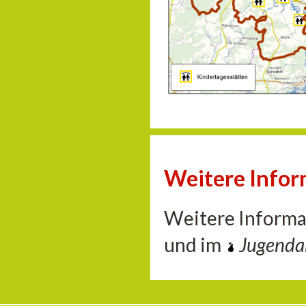
Weitere Info
Weitere Informa
und im
Jugend