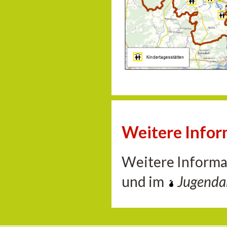
Weitere Info
Weitere Informa
und im
Jugend