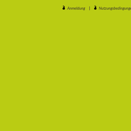
Anmeldung
|
Nutzungsbedingung