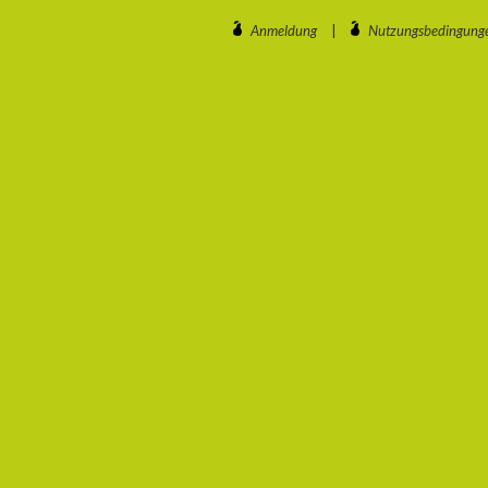
Anmeldung
|
Nutzungsbedingung