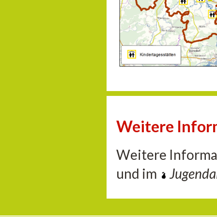
Weitere Info
Weitere Informa
und im
Jugend