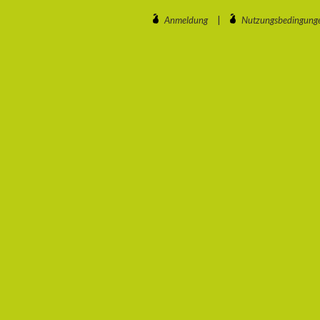
Anmeldung
|
Nutzungsbedingung