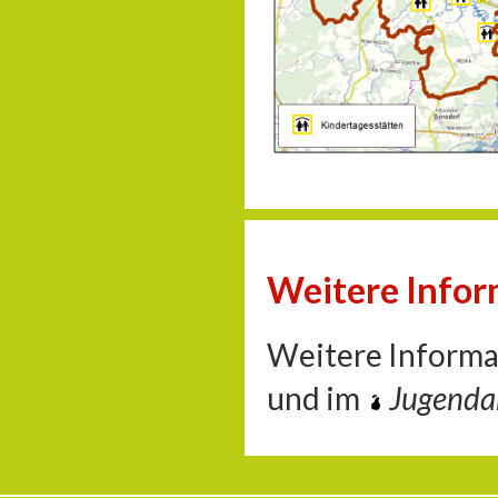
Weitere Info
Weitere Informa
und im
Jugend