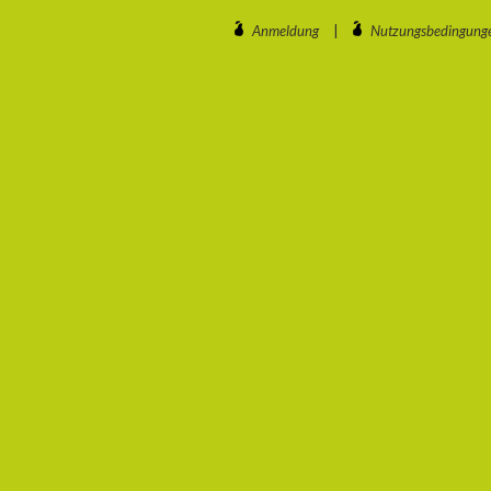
Anmeldung
|
Nutzungsbedingung