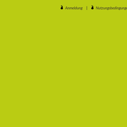
Anmeldung
|
Nutzungsbedingung