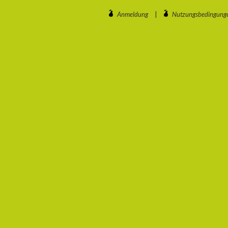
Anmeldung
|
Nutzungsbedingung