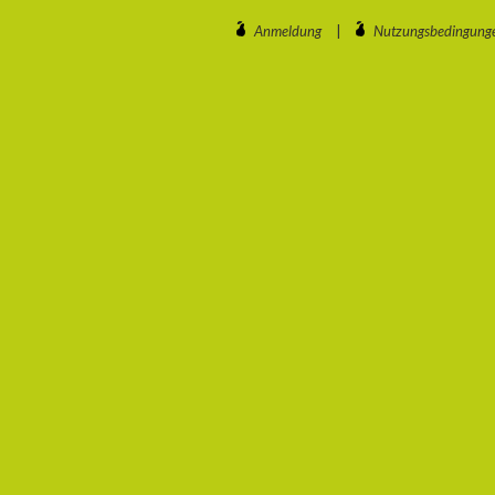
Anmeldung
|
Nutzungsbedingung