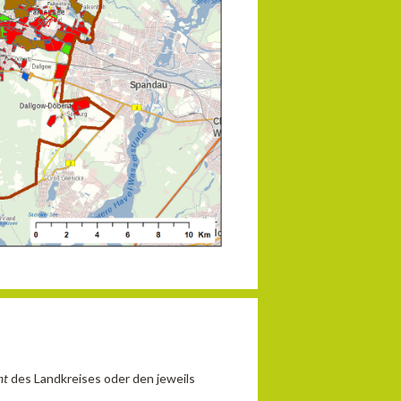
mt
des Landkreises oder den jeweils