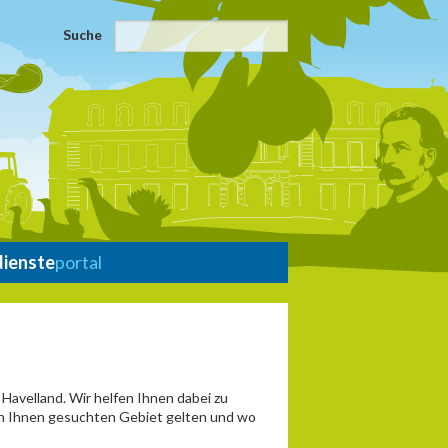
Suche
dienste
portal
Havelland. Wir helfen Ihnen dabei zu
von Ihnen gesuchten Gebiet gelten und wo