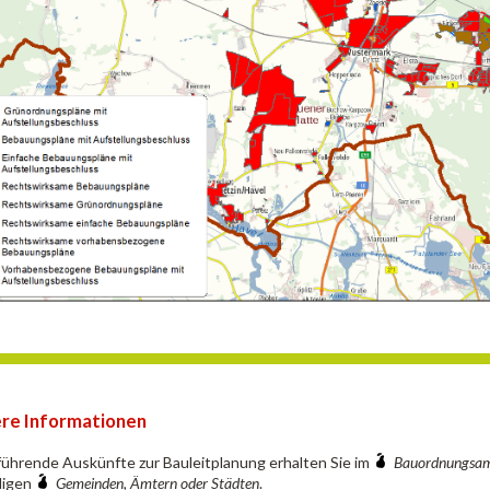
re Informationen
ührende Auskünfte zur Bauleitplanung erhalten Sie im
Bauordnungsa
digen
Gemeinden, Ämtern oder Städten
.