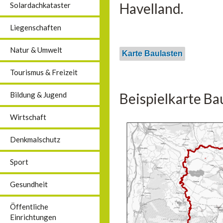
Havelland.
Solardachkataster
Liegenschaften
Natur & Umwelt
Karte Baulasten
Tourismus & Freizeit
Beispielkarte Ba
Bildung & Jugend
Wirtschaft
Denkmalschutz
Sport
Gesundheit
Öffentliche
Einrichtungen