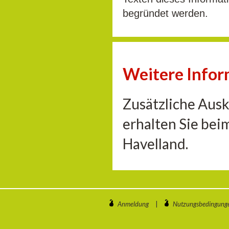
begründet werden.
Weitere Info
Zusätzliche Aus
erhalten Sie be
Havelland.
Anmeldung
|
Nutzungsbedingung