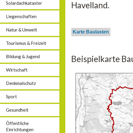
Havelland.
Solardachkataster
Liegenschaften
Natur & Umwelt
Karte Baulasten
Tourismus & Freizeit
Beispielkarte Ba
Bildung & Jugend
Wirtschaft
Denkmalschutz
Sport
Gesundheit
Öffentliche
Einrichtungen