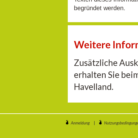
begründet werden.
Weitere Info
Zusätzliche Aus
erhalten Sie be
Havelland.
Anmeldung
|
Nutzungsbedingung