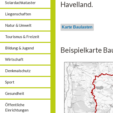
Havelland.
Solardachkataster
Liegenschaften
Natur & Umwelt
Karte Baulasten
Tourismus & Freizeit
Beispielkarte Ba
Bildung & Jugend
Wirtschaft
Denkmalschutz
Sport
Gesundheit
Öffentliche
Einrichtungen