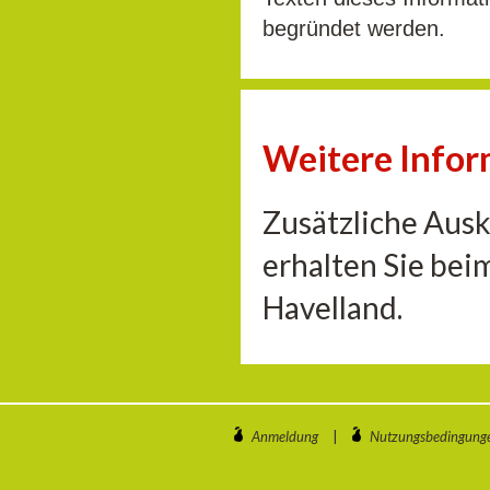
begründet werden.
Weitere Info
Zusätzliche Aus
erhalten Sie be
Havelland.
Anmeldung
|
Nutzungsbedingung