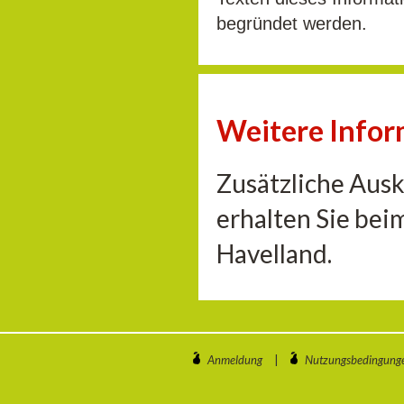
begründet werden.
Weitere Info
Zusätzliche Aus
erhalten Sie be
Havelland.
Anmeldung
|
Nutzungsbedingung