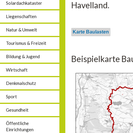
Havelland.
Solardachkataster
Liegenschaften
Natur & Umwelt
Karte Baulasten
Tourismus & Freizeit
Beispielkarte Ba
Bildung & Jugend
Wirtschaft
Denkmalschutz
Sport
Gesundheit
Öffentliche
Einrichtungen