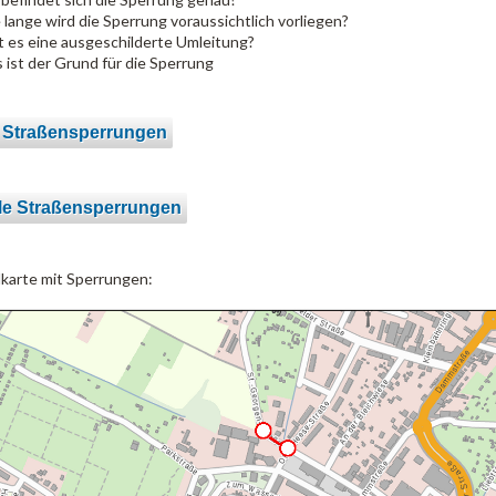
 lange wird die Sperrung voraussichtlich vorliegen?
t es eine ausgeschilderte Umleitung?
 ist der Grund für die Sperrung
 Straßensperrungen
le Straßensperrungen
lkarte mit Sperrungen: