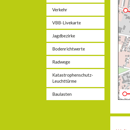
Verkehr
VBB-Livekarte
Jagdbezirke
Bodenrichtwerte
Radwege
Katastrophenschutz-
Leuchttürme
Baulasten