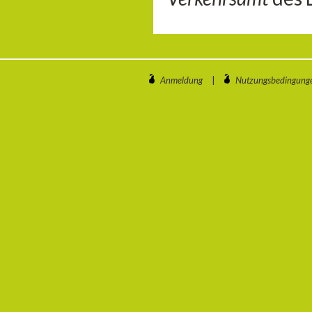
Anmeldung
|
Nutzungsbedingung