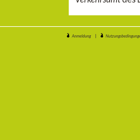
Anmeldung
|
Nutzungsbedingung