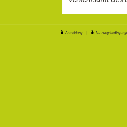
Anmeldung
|
Nutzungsbedingung