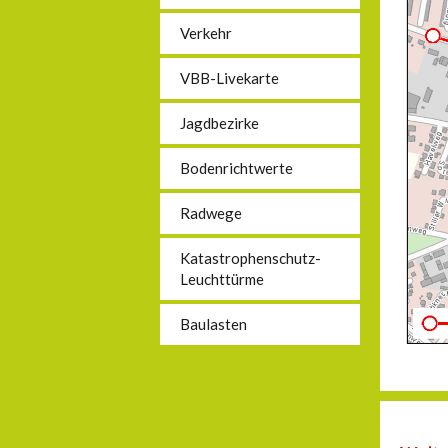
Verkehr
VBB-Livekarte
Jagdbezirke
Bodenrichtwerte
Radwege
Katastrophenschutz-
Leuchttürme
Baulasten