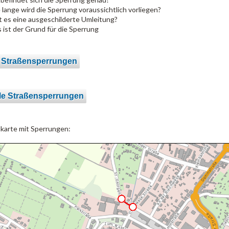
 lange wird die Sperrung voraussichtlich vorliegen?
t es eine ausgeschilderte Umleitung?
 ist der Grund für die Sperrung
 Straßensperrungen
le Straßensperrungen
lkarte mit Sperrungen: