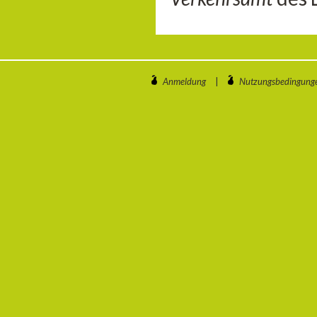
Anmeldung
|
Nutzungsbedingung