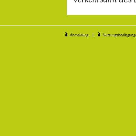
Anmeldung
|
Nutzungsbedingung