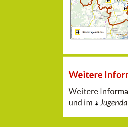
Weitere Info
Weitere Informa
und im
Jugend