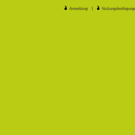
Anmeldung
|
Nutzungsbedingung